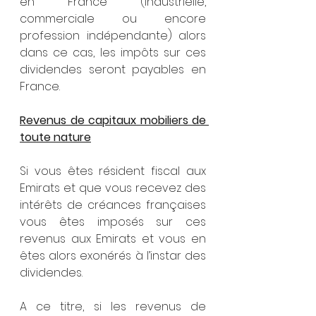
en France (industrielle, 
commerciale ou encore 
profession indépendante) alors 
dans ce cas, les impôts sur ces 
dividendes seront payables en 
France.  
Revenus de capitaux mobiliers de 
toute nature
Si vous êtes résident fiscal aux 
Emirats et que vous recevez des 
intérêts de créances françaises 
vous êtes imposés sur ces 
revenus aux Emirats et vous en 
êtes alors exonérés à l’instar des 
dividendes. 
A ce titre, si les revenus de 