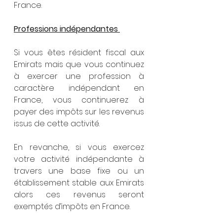
France.
Professions indépendantes 
Si vous êtes résident fiscal aux 
Emirats mais que vous continuez 
à exercer une profession à 
caractère indépendant en 
France, vous continuerez à 
payer des impôts sur les revenus 
issus de cette activité. 
En revanche, si vous exercez 
votre activité indépendante à 
travers une base fixe ou un 
établissement stable aux Emirats 
alors ces revenus seront 
exemptés d’impôts en France. 