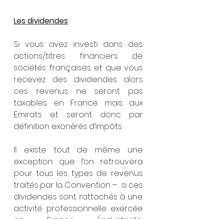
Les dividendes
Si vous avez investi dans des 
actions/titres financiers de 
sociétés françaises et que vous 
recevez des dividendes alors 
ces revenus ne seront pas 
taxables en France mais aux 
Emirats et seront donc par 
définition exonérés d’impôts.
Il existe tout de même une 
exception que l’on retrouvera 
pour tous les types de revenus 
traités par la Convention –  si ces 
dividendes sont rattachés à une 
activité professionnelle exercée 