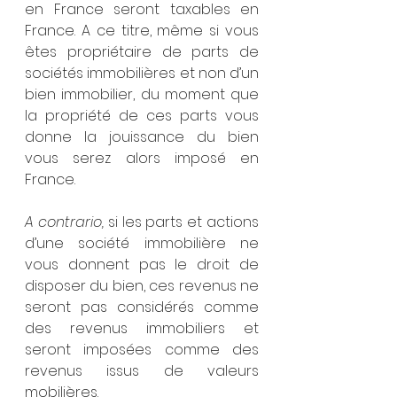
en France seront taxables en 
France. A ce titre, même si vous 
êtes propriétaire de parts de 
sociétés immobilières et non d’un 
bien immobilier, du moment que 
la propriété de ces parts vous 
donne la jouissance du bien 
vous serez alors imposé en 
France. 
A contrario,
 si les parts et actions 
d’une société immobilière ne 
vous donnent pas le droit de 
disposer du bien, ces revenus ne 
seront pas considérés comme 
des revenus immobiliers et 
seront imposées comme des 
revenus issus de valeurs 
mobilières. 