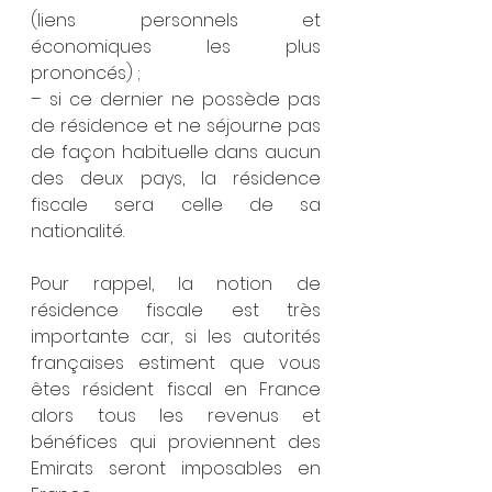
(liens personnels et 
économiques les plus 
prononcés) ;
– si ce dernier ne possède pas 
de résidence et ne séjourne pas 
de façon habituelle dans aucun 
des deux pays, la résidence 
fiscale sera celle de sa 
nationalité. 
Pour rappel, la notion de 
résidence fiscale est très 
importante car, si les autorités 
françaises estiment que vous 
êtes résident fiscal en France 
alors tous les revenus et 
bénéfices qui proviennent des 
Emirats seront imposables en 