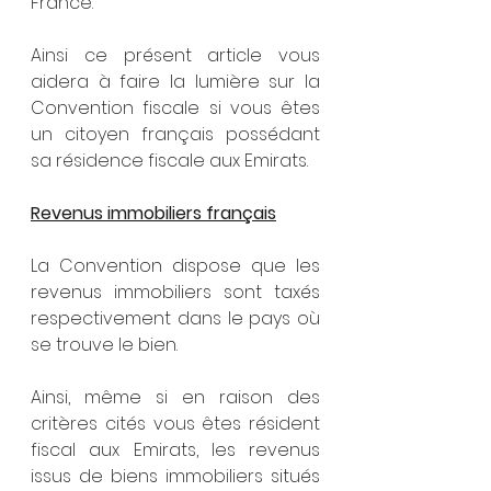
France. 
Ainsi ce présent article vous 
aidera à faire la lumière sur la 
Convention fiscale si vous êtes 
un citoyen français possédant 
sa résidence fiscale aux Emirats. 
Revenus immobiliers français
La Convention dispose que les 
revenus immobiliers sont taxés 
respectivement dans le pays où 
se trouve le bien. 
Ainsi, même si en raison des 
critères cités vous êtes résident 
fiscal aux Emirats, les revenus 
issus de biens immobiliers situés 