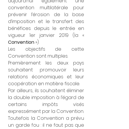
aujourd’hui également une 
convention multilatérale pour 
prévenir l’érosion de la base 
d’imposition et le transfert des 
bénéfices depuis le entrée en 
vigueur 1er janvier 2019 (la « 
Convention 
»). 
Les objectifs de cette 
Convention sont multiples. 
Premièrement les deux pays 
souhaitent promouvoir leurs 
relations économiques et leur 
coopération en matière fiscale. 
Par ailleurs, ils souhaitent éliminer 
la double imposition à l’égard de 
certains impôts visés 
expressément par la Convention.
Toutefois la Convention a prévu 
un garde fou : il ne faut pas que 