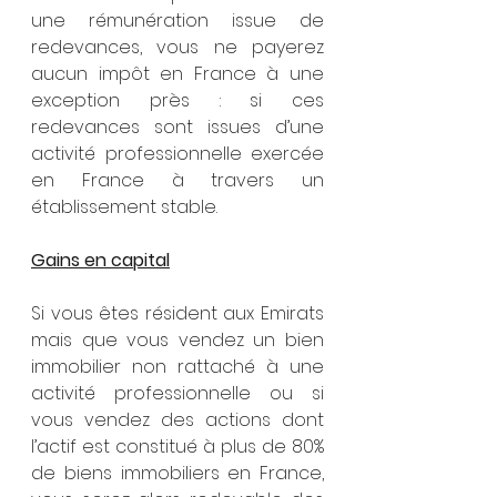
une rémunération issue de 
redevances, vous ne payerez 
aucun impôt en France à une 
exception près : si ces 
redevances sont issues d’une 
activité professionnelle exercée 
en France à travers un 
établissement stable.
Gains en capital
Si vous êtes résident aux Emirats 
mais que vous vendez un bien 
immobilier non rattaché à une 
activité professionnelle ou si 
vous vendez des actions dont 
l’actif est constitué à plus de 80% 
de biens immobiliers en France, 