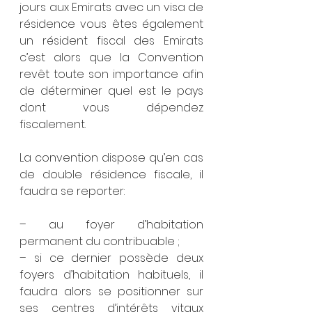
jours aux Emirats avec un visa de 
résidence vous êtes également 
un résident fiscal des Emirats 
c’est alors que la Convention 
revêt toute son importance afin 
de déterminer quel est le pays 
dont vous dépendez 
fiscalement. 
La convention dispose qu’en cas 
de double résidence fiscale, il 
faudra se reporter:
– au foyer d’habitation 
permanent du contribuable ;
– si ce dernier possède deux 
foyers d’habitation habituels, il 
faudra alors se positionner sur 
ses centres d’intérêts vitaux 