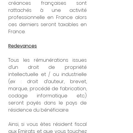
créances françaises sont 
rattachés à une activité 
professionnelle en France alors 
ces derniers seront taxables en 
France.
Redevances
Tous les rémunérations issues 
d’un droit de propriété 
intellectuelle et / ou industrielle 
(
ex
 : droit d’auteur, brevet, 
marque, procédé de fabrication, 
codage informatique etc.) 
seront payés dans le pays de 
résidence du bénéficiaire.
Ainsi, si vous êtes résident fiscal 
aux Emirats et que vous touchez 