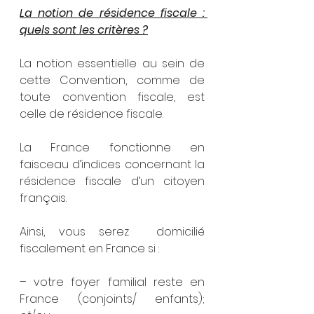
La notion de résidence fiscale : 
quels sont les critères ?
La notion essentielle au sein de 
cette Convention, comme de 
toute convention fiscale, est 
celle de résidence fiscale. 
La France fonctionne en 
faisceau d’indices concernant la 
résidence fiscale d’un citoyen 
français.
Ainsi, vous serez  domicilié 
fiscalement en France si : 
– votre foyer familial reste en 
France (conjoints/ enfants); 