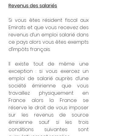
Revenus des salariés
Si vous êtes résident fiscal aux 
Emirats et que vous recevez des 
revenus d’un emploi salarié dans 
ce pays alors vous êtes exempts 
d’impôts français.
Il existe tout de même une 
exception : si vous exercez un 
emploi de salarié auprès d’une 
société émirienne que vous 
travaillez physiquement en 
France alors la France se 
réserve le droit de vous imposer 
sur les revenus de source 
émirienne sauf si les trois 
conditions suivantes sont  