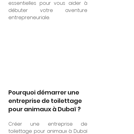
essentielles pour vous aider à 
débuter votre aventure 
entrepreneuriale.
Pourquoi démarrer une 
entreprise de toilettage 
pour animaux à Dubaï ?
Créer une entreprise de 
toilettage pour animaux à Dubaï 