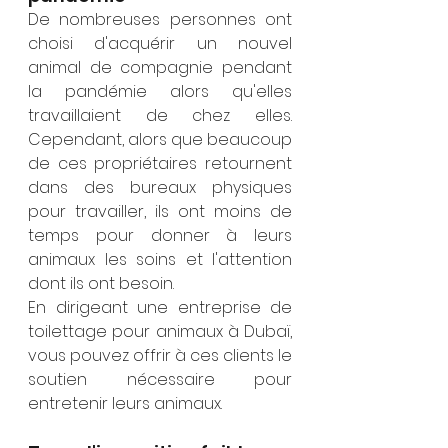
De nombreuses personnes ont 
choisi d'acquérir un nouvel 
animal de compagnie pendant 
la pandémie alors qu'elles 
travaillaient de chez elles. 
Cependant, alors que beaucoup 
de ces propriétaires retournent 
dans des bureaux physiques 
pour travailler, ils ont moins de 
temps pour donner à leurs 
animaux les soins et l'attention 
dont ils ont besoin.
En dirigeant une entreprise de 
toilettage pour animaux à Dubaï, 
vous pouvez offrir à ces clients le 
soutien nécessaire pour 
entretenir leurs animaux.