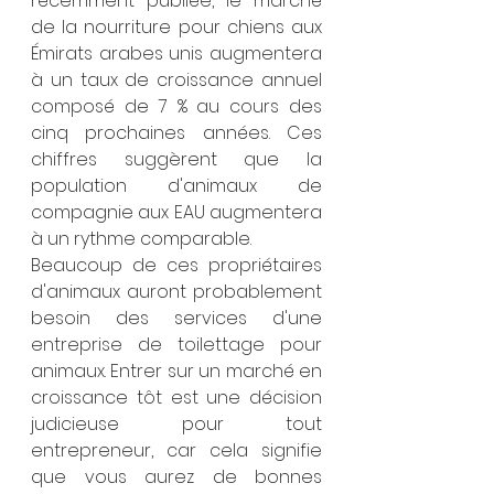
récemment publiée, le marché 
de la nourriture pour chiens aux 
Émirats arabes unis augmentera 
à un taux de croissance annuel 
composé de 7 % au cours des 
cinq prochaines années. Ces 
chiffres suggèrent que la 
population d'animaux de 
compagnie aux EAU augmentera 
à un rythme comparable.
Beaucoup de ces propriétaires 
d'animaux auront probablement 
besoin des services d'une 
entreprise de toilettage pour 
animaux. Entrer sur un marché en 
croissance tôt est une décision 
judicieuse pour tout 
entrepreneur, car cela signifie 
que vous aurez de bonnes 