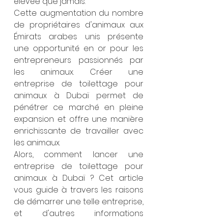
élevée que jamais.
Cette augmentation du nombre 
de propriétaires d'animaux aux 
Émirats arabes unis présente 
une opportunité en or pour les 
entrepreneurs passionnés par 
les animaux. Créer une 
entreprise de toilettage pour 
animaux à Dubaï permet de 
pénétrer ce marché en pleine 
expansion et offre une manière 
enrichissante de travailler avec 
les animaux.
Alors, comment lancer une 
entreprise de toilettage pour 
animaux à Dubaï ? Cet article 
vous guide à travers les raisons 
de démarrer une telle entreprise, 
et d'autres informations 