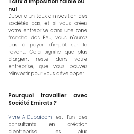
Taux d'imposition faible ou 
nul
Dubaï a un taux d'imposition des 
sociétés bas, et si vous créez 
votre entreprise dans une zone 
franche des EAU, vous n'aurez 
pas à payer d'impôt sur le 
revenu. Cela signifie que plus 
d'argent reste dans votre 
entreprise, que vous pouvez 
réinvestir pour vous développer.
Pourquoi travailler avec 
Société Emirats ?
Vivre-A-Dubai.com
est l'un des 
consultants en création 
d'entreprise les plus 