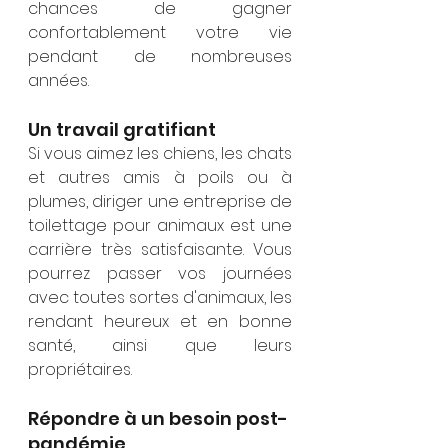
chances de gagner 
confortablement votre vie 
pendant de nombreuses 
années.
Un travail gratifiant
Si vous aimez les chiens, les chats 
et autres amis à poils ou à 
plumes, diriger une entreprise de 
toilettage pour animaux est une 
carrière très satisfaisante. Vous 
pourrez passer vos journées 
avec toutes sortes d'animaux, les 
rendant heureux et en bonne 
santé, ainsi que leurs 
propriétaires.
Répondre à un besoin post-
pandémie