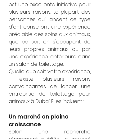
est une excellente initiative pour 
plusieurs raisons. La plupart des 
personnes qui lancent ce type 
d'entreprise ont une expérience 
préalable des soins aux animaux, 
que ce soit en s'occupant de 
leurs propres animaux ou par 
une expérience antérieure dans 
un salon de toilettage.
Quelle que soit votre expérience, 
il existe plusieurs raisons 
convaincantes de lancer une 
entreprise de toilettage pour 
animaux à Dubaï. Elles incluent :
Un marché en pleine 
croissance
Selon une recherche 