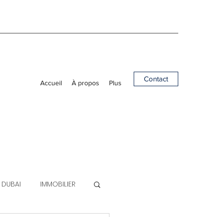
Contact
Accueil
À propos
Plus
A DUBAI
IMMOBILIER