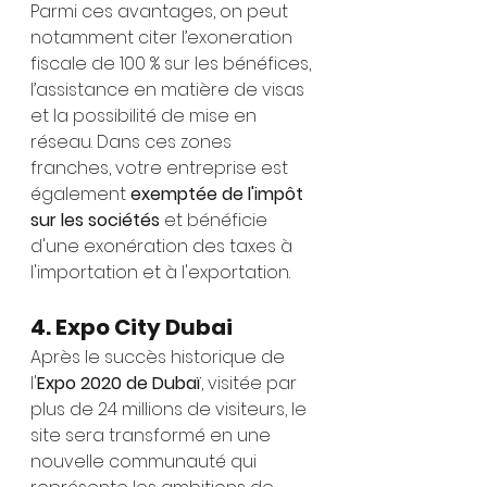
Parmi ces avantages, on peut 
notamment citer l’exoneration 
fiscale de 100 % sur les bénéfices, 
l’assistance en matière de visas 
et la possibilité de mise en 
réseau. Dans ces zones 
franches, votre entreprise est 
également 
exemptée de l'impôt 
sur les sociétés
 et bénéficie 
d'une exonération des taxes à 
l'importation et à l'exportation.
4. Expo City Dubai
Après le succès historique de 
l'
Expo 2020 de Dubaï
, visitée par 
plus de 24 millions de visiteurs, le 
site sera transformé en une 
nouvelle communauté qui 