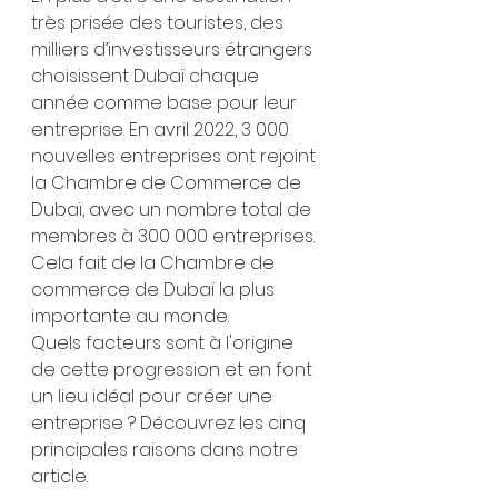
très prisée des touristes, des 
milliers d’investisseurs étrangers 
choisissent Dubaï chaque 
année comme base pour leur 
entreprise. En avril 2022, 3 000 
nouvelles entreprises ont rejoint 
la Chambre de Commerce de 
Dubaï, avec un nombre total de 
membres à 300 000 entreprises. 
Cela fait de la Chambre de 
commerce de Dubaï la plus 
importante au monde.
Quels facteurs sont à l'origine 
de cette progression et en font 
un lieu idéal pour créer une 
entreprise ? Découvrez les cinq 
principales raisons dans notre 
article.